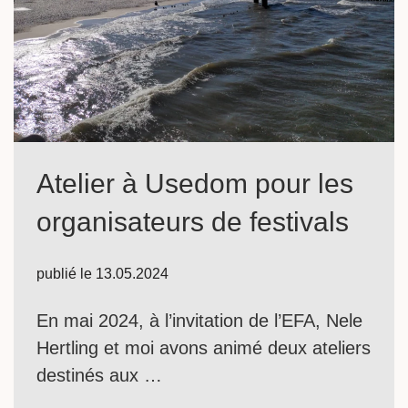
Atelier à Usedom pour les
organisateurs de festivals
publié le
13.05.2024
En mai 2024, à l’invitation de l’EFA, Nele
Hertling et moi avons animé deux ateliers
destinés aux …