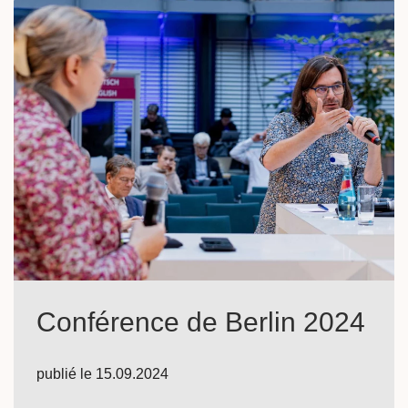
Conférence de Berlin 2024
publié le
15.09.2024