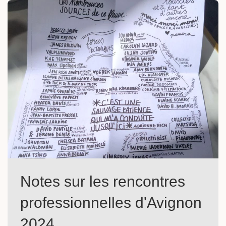
Notes sur les rencontres
professionnelles d'Avignon
2024