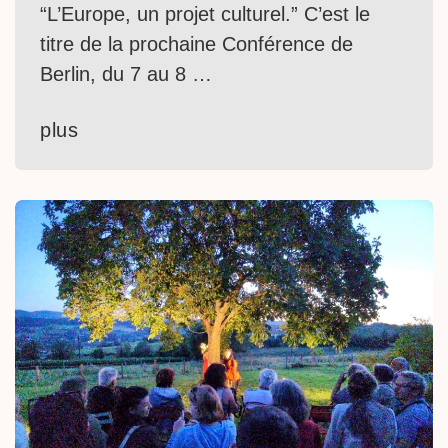
“L’Europe, un projet culturel.” C’est le
titre de la prochaine Conférence de
Berlin, du 7 au 8 …
plus