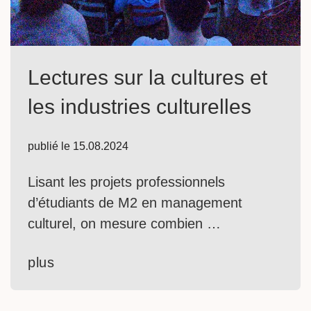
Lectures sur la cultures et
les industries culturelles
publié le
15.08.2024
Lisant les projets professionnels
d’étudiants de M2 en management
culturel, on mesure combien …
plus