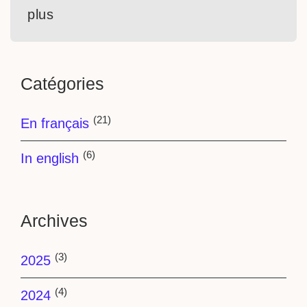
plus
Catégories
(21)
En français
(6)
In english
Archives
(3)
2025
(4)
2024