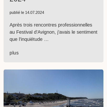
publié le
14.07.2024
Après trois rencontres professionnelles
au Festival d’Avignon, j’avais le sentiment
que l’inquiétude …
plus